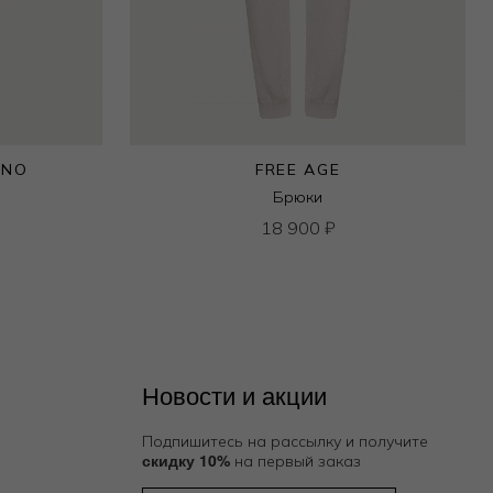
INO
FREE AGE
Брюки
18 900
₽
Новости и акции
Подпишитесь на рассылку и получите
скидку 10%
на первый заказ