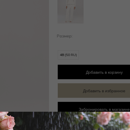
Размер:
48
(50 RU)
Добавить
в корзину
Добавить в избранное
Забронировать в магазине