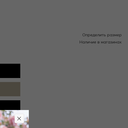
Определить размер
Наличие в магазинах