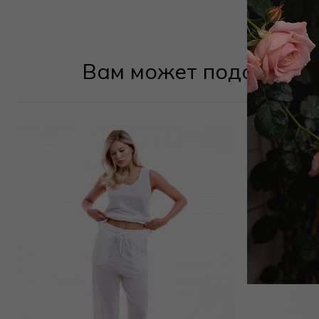
Вам может подойти