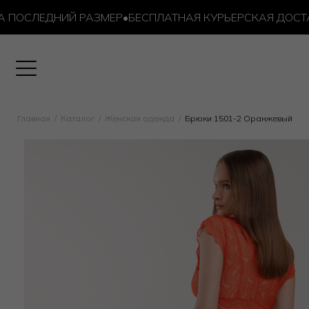
СЛЕДНИЙ РАЗМЕР
•
БЕСПЛАТНАЯ КУРЬЕРСКАЯ ДОСТАВКА 
Главная
Каталог
Женская одежда
Брюки 1501-2 Оранжевый