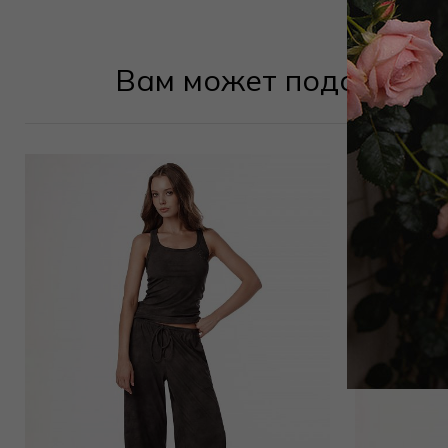
Вам может подойти