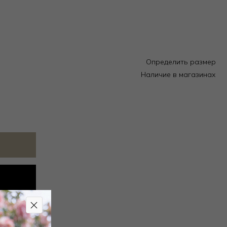
Определить размер
Наличие в магазинах