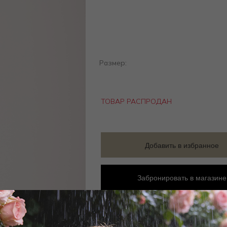
Размер:
ТОВАР РАСПРОДАН
Добавить в избранное
Забронировать в магазине