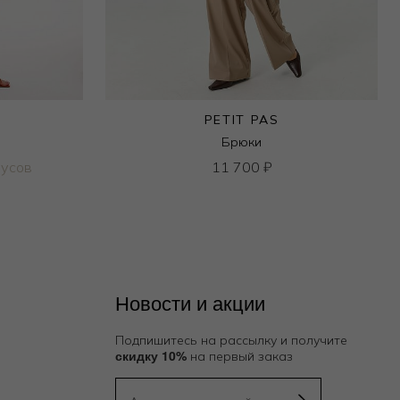
PETIT PAS
Брюки
нусов
11 700
₽
Новости и акции
Подпишитесь на рассылку и получите
скидку 10%
на первый заказ