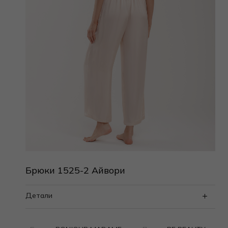
Брюки 1525-2 Айвори
Детали