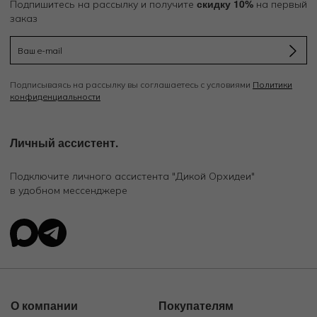
скидку 10%
Подпишитесь на рассылку и получите
на первый
заказ
Подписываясь на рассылку вы соглашаетесь с условиями
Политики
конфиденциальности
Личный ассистент.
Подключите личного ассистента "Дикой Орхидеи"
в удобном мессенджере
О компании
Покупателям