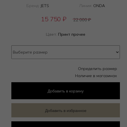
Бренд:
JETS
Линия:
ONDA
15 750
₽
22 000
₽
Цвет:
Принт прочее
Определить размер
Наличие в магазинах
Добавить
в корзину
Добавить в избранное