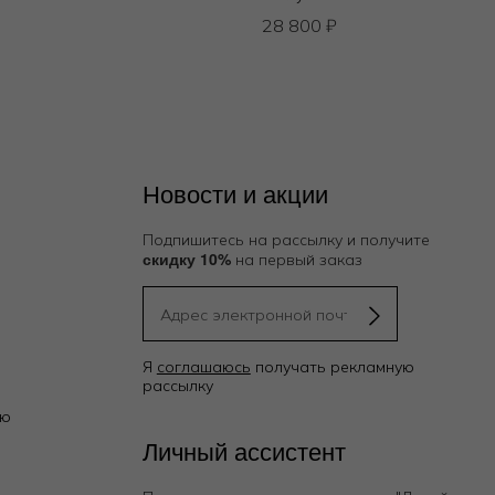
28 800
₽
Новости и акции
Подпишитесь на рассылку и получите
скидку 10%
на первый заказ
Я
соглашаюсь
получать рекламную
рассылку
ию
Личный ассистент