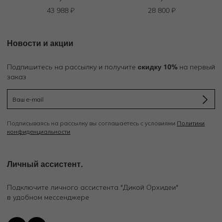
43 988
₽
28 800
₽
Новости и акции
скидку 10%
Подпишитесь на рассылку и получите
на первый
заказ
Подписываясь на рассылку вы соглашаетесь с условиями
Политики
конфиденциальности
Личный ассистент.
Подключите личного ассистента "Дикой Орхидеи"
в удобном мессенджере