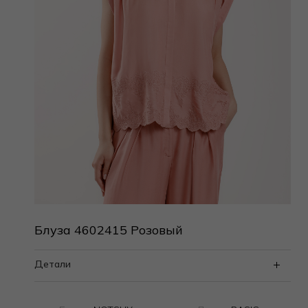
Блуза 4602415 Розовый
Детали