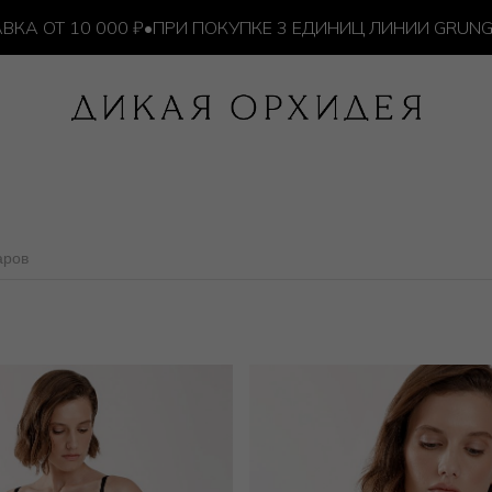
10 000 ₽
•
ПРИ ПОКУПКЕ 3 ЕДИНИЦ ЛИНИИ GRUNGE — И
аров