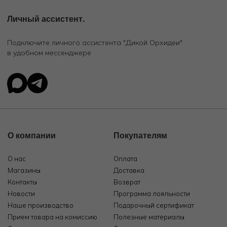
Личный ассистент.
Подключите личного ассистента "Дикой Орхидеи"
в удобном мессенджере
О компании
Покупателям
О нас
Оплата
Магазины
Доставка
Контакты
Возврат
Новости
Программа лояльности
Наше производство
Подарочный сертификат
Прием товара на комиссию
Полезные материалы