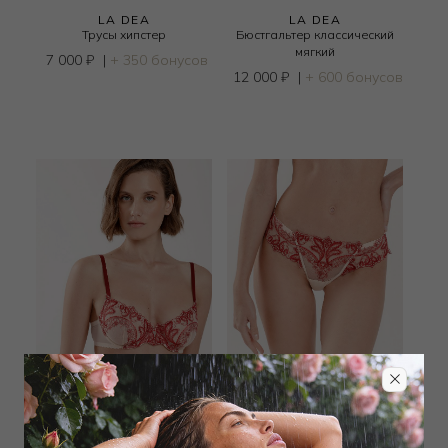
LA DEA
LA DEA
Трусы хипстер
Бюстгальтер классический
мягкий
7 000
₽
|
+ 350 бонусов
12 000
₽
|
+ 600 бонусов
LA DEA
LA DEA
Бюстгальтер классический
Трусы хипстер