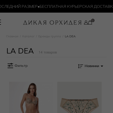
ЛЕДНИЙ РАЗМЕР
•
БЕСПЛАТНАЯ КУРЬЕРСКАЯ ДОСТАВКА ОТ
Главная
Каталог
Бренды группа
LA DEA
LA DEA
14 товаров
Фильтр
Новинки