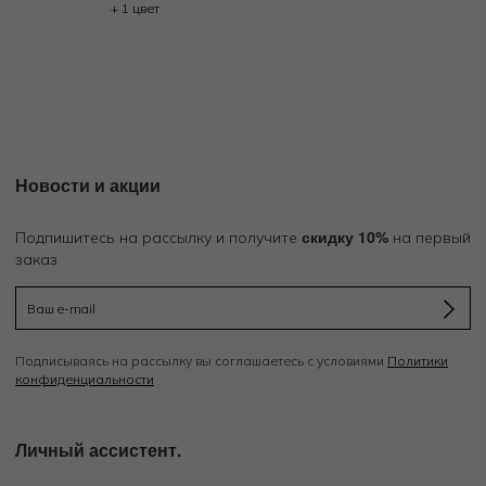
+ 1 цвет
Новости и акции
скидку 10%
Подпишитесь на рассылку и получите
на первый
заказ
Подписываясь на рассылку вы соглашаетесь с условиями
Политики
конфиденциальности
Личный ассистент.