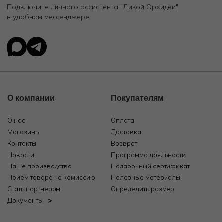
Подключите личного ассистента "Дикой Орхидеи"
в удобном мессенджере
О компании
Покупателям
О нас
Оплата
Магазины
Доставка
Контакты
Возврат
Новости
Программа лояльности
Наше производство
Подарочный сертификат
Прием товара на комиссию
Полезные материалы
Стать партнером
Определить размер
Документы